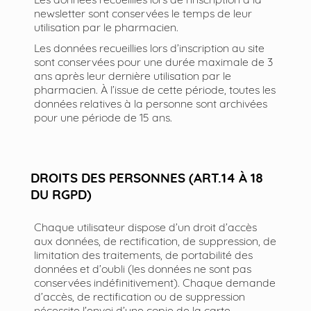
newsletter sont conservées le temps de leur
utilisation par le pharmacien.
Les données recueillies lors d’inscription au site
sont conservées pour une durée maximale de 3
ans après leur dernière utilisation par le
pharmacien. À l’issue de cette période, toutes les
données relatives à la personne sont archivées
pour une période de 15 ans.
DROITS DES PERSONNES (ART.14 À 18
DU RGPD)
Chaque utilisateur dispose d’un droit d’accès
aux données, de rectification, de suppression, de
limitation des traitements, de portabilité des
données et d’oubli (les données ne sont pas
conservées indéfinitivement). Chaque demande
d’accès, de rectification ou de suppression
nécessite l’envoi d’une copie de la carte