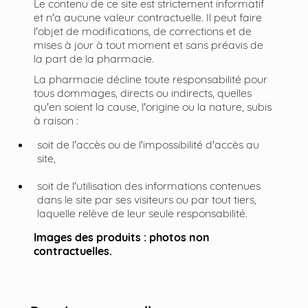
Le contenu de ce site est strictement informatif
et n'a aucune valeur contractuelle. Il peut faire
l'objet de modifications, de corrections et de
mises à jour à tout moment et sans préavis de
la part de la pharmacie.
La pharmacie décline toute responsabilité pour
tous dommages, directs ou indirects, quelles
qu'en soient la cause, l'origine ou la nature, subis
à raison :
soit de l'accès ou de l'impossibilité d'accès au
site,
soit de l'utilisation des informations contenues
dans le site par ses visiteurs ou par tout tiers,
laquelle relève de leur seule responsabilité.
Images des produits : photos non
contractuelles.