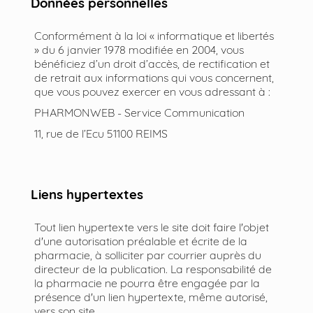
Données personnelles
Conformément à la loi « informatique et libertés
» du 6 janvier 1978 modifiée en 2004, vous
bénéficiez d’un droit d’accès, de rectification et
de retrait aux informations qui vous concernent,
que vous pouvez exercer en vous adressant à :
PHARMONWEB - Service Communication
11, rue de l’Ecu 51100 REIMS
Liens hypertextes
Tout lien hypertexte vers le site doit faire l'objet
d'une autorisation préalable et écrite de la
pharmacie, à solliciter par courrier auprès du
directeur de la publication. La responsabilité de
la pharmacie ne pourra être engagée par la
présence d'un lien hypertexte, même autorisé,
vers son site.