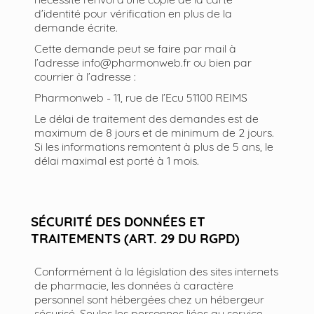
d’identité pour vérification en plus de la
demande écrite.
Cette demande peut se faire par mail à
l’adresse info@pharmonweb.fr ou bien par
courrier à l’adresse :
Pharmonweb - 11, rue de l’Ecu 51100 REIMS
Le délai de traitement des demandes est de
maximum de 8 jours et de minimum de 2 jours.
Si les informations remontent à plus de 5 ans, le
délai maximal est porté à 1 mois.
SÉCURITÉ DES DONNÉES ET
TRAITEMENTS (ART. 29 DU RGPD)
Conformément à la législation des sites internets
de pharmacie, les données à caractère
personnel sont hébergées chez un hébergeur
sécurisé. Seules les personnes liées au service