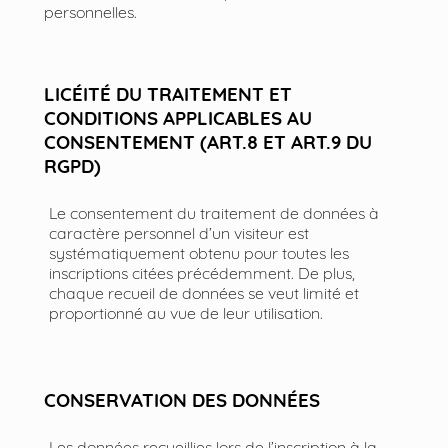
personnelles.
LICÉITÉ DU TRAITEMENT ET
CONDITIONS APPLICABLES AU
CONSENTEMENT (ART.8 ET ART.9 DU
RGPD)
Le consentement du traitement de données à
caractère personnel d’un visiteur est
systématiquement obtenu pour toutes les
inscriptions citées précédemment. De plus,
chaque recueil de données se veut limité et
proportionné au vue de leur utilisation.
CONSERVATION DES DONNÉES
Les données recueillies lors de l’inscription à la