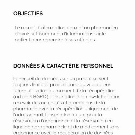
OBJECTIFS
Le recueil d’information permet au pharmacien
d’avoir suffisamment d’informations sur le
patient pour répondre à ses attentes.
DONNÉES À CARACTÈRE PERSONNEL
Le recueil de données sur un patient se veut
toujours limité et proportionné au vue de leur
future utilisation au moment de la récupération
(article 4 RGPD). L’inscription à la newsletter pour
recevoir des actualités et promotions de la
pharmacie avec la récupération uniquement de
l’adresse mail. L’inscription au site pour la
réservation d’ordonnance et la réservation en
ligne de parapharmacie et de médicament sans
ordonnance avec la récupération de données