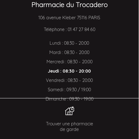
Pharmacie du Trocadero
106 avenue Kleber 75116 PARIS
Téléphone :
01 47 27 84 60
Lundi : 08:30 - 20:00
Mardi : 08:30 - 20:00
Mercredi : 08:30 - 20:00
Jeudi : 08:30 - 20:00
Vendredi : 08:30 - 20:00
Samedi : 09:30 / 19:00
Dimanche : 09:30 - 19:00
Trouver une pharmacie
de garde