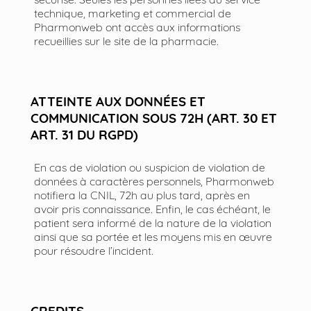
technique, marketing et commercial de
Pharmonweb ont accès aux informations
recueillies sur le site de la pharmacie.
ATTEINTE AUX DONNÉES ET
COMMUNICATION SOUS 72H (ART. 30 ET
ART. 31 DU RGPD)
En cas de violation ou suspicion de violation de
données à caractères personnels, Pharmonweb
notifiera la CNIL, 72h au plus tard, après en
avoir pris connaissance. Enfin, le cas échéant, le
patient sera informé de la nature de la violation
ainsi que sa portée et les moyens mis en œuvre
pour résoudre l’incident.