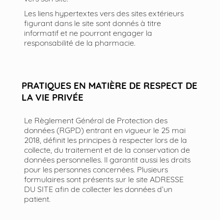
Les liens hypertextes vers des sites extérieurs
figurant dans le site sont donnés à titre
informatif et ne pourront engager la
responsabilité de la pharmacie.
PRATIQUES EN MATIÈRE DE RESPECT DE
LA VIE PRIVÉE
Le Règlement Général de Protection des
données (RGPD) entrant en vigueur le 25 mai
2018, définit les principes à respecter lors de la
collecte, du traitement et de la conservation de
données personnelles. Il garantit aussi les droits
pour les personnes concernées. Plusieurs
formulaires sont présents sur le site ADRESSE
DU SITE afin de collecter les données d’un
patient.