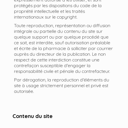
protégés par les dispositions du code de la
propriété intellectuelle et les traités
internationaux sur le copyright.
Toute reproduction, représentation ou diffusion
intégrale ou partielle du contenu du site sur
quelque support ou par quelque procédé que
ce soit, est interdite, sauf autorisation préalable
et écrite de la pharmacie à solliciter par courrier
auprès du directeur de la publication. Le non
respect de cette interdiction constitue une
contrefaçon susceptible d'engager la
responsabilité civile et pénale du contrefacteur.
Par dérogation, la reproduction d'éléments du
site à usage strictement personnel et privé est
autorisée.
Contenu du site