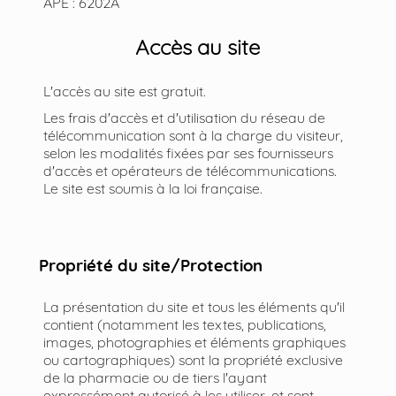
APE : 6202A
Accès au site
L'accès au site est gratuit.
Les frais d'accès et d'utilisation du réseau de
télécommunication sont à la charge du visiteur,
selon les modalités fixées par ses fournisseurs
d'accès et opérateurs de télécommunications.
Le site est soumis à la loi française.
Propriété du site/Protection
La présentation du site et tous les éléments qu'il
contient (notamment les textes, publications,
images, photographies et éléments graphiques
ou cartographiques) sont la propriété exclusive
de la pharmacie ou de tiers l'ayant
expressément autorisé à les utiliser, et sont